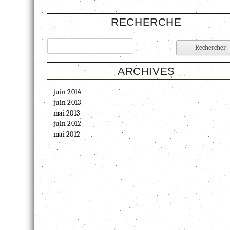
RECHERCHE
ARCHIVES
juin 2014
juin 2013
mai 2013
juin 2012
mai 2012