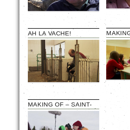
MAKING
AH LA VACHE!
MAKING OF – SAINT-
NARCISSE 2012